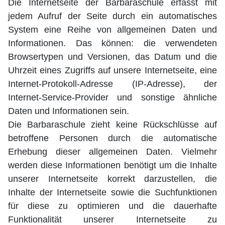
Die Internetseite der Barbaraschule erfasst mit
jedem Aufruf der Seite durch ein automatisches
System eine Reihe von allgemeinen Daten und
Informationen. Das können: die verwendeten
Browsertypen und Versionen, das Datum und die
Uhrzeit eines Zugriffs auf unsere Internetseite, eine
Internet-Protokoll-Adresse (IP-Adresse), der
Internet-Service-Provider und sonstige ähnliche
Daten und Informationen sein.
Die Barbaraschule zieht keine Rückschlüsse auf
betroffene Personen durch die automatische
Erhebung dieser allgemeinen Daten. Vielmehr
werden diese Informationen benötigt um die Inhalte
unserer Internetseite korrekt darzustellen, die
Inhalte der Internetseite sowie die Suchfunktionen
für diese zu optimieren und die dauerhafte
Funktionalität unserer Internetseite zu