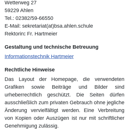
Wetterweg 27
59229 Ahlen
Tel.: 02382/59-66550
E-Mail: sekretariat(at)bsa.ahlen.schule
Rektorin
:
Fr. Hartmeier
Gestaltung und technische Betreuung
Informationstechnik Hartmeier
Rechtliche Hinweise
Das Layout der Homepage, die verwendeten
Grafiken sowie Beiträge und Bilder sind
urheberrechtlich geschützt. Die Seiten dürfen
ausschließlich zum privaten Gebrauch ohne jegliche
Änderung vervielfältigt werden. Eine Verbreitung
von Kopien oder Auszügen ist nur mit schriftlicher
Genehmigung zulässig.