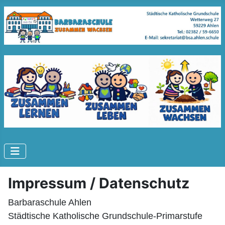
Impressum / Datenschutz
Barbaraschule Ahlen
Städtische Katholische Grundschule-Primarstufe