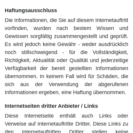
Haftungsausschluss
Die Informationen, die Sie auf diesem Internetauftritt
vorfinden, wurden nach bestem Wissen und
Gewissen sorgfältig zusammengestellt und geprüft.
Es wird jedoch keine Gewähr - weder ausdrücklich
noch stillschweigend - für die Vollständigkeit,
Richtigkeit, Aktualität oder Qualität und jederzeitige
Verfügbarkeit der bereit gestellten Informationen
übernommen. In keinem Fall wird für Schäden, die
sich aus der Verwendung der abgerufenen
Informationen ergeben, eine Haftung übernommen.
Internetseiten dritter Anbieter / Links
Diese Internetseite enthält auch Links oder
Verweise auf Internetauftritte Dritter. Diese Links zu
den Internetauftritten Dritter stellen keine