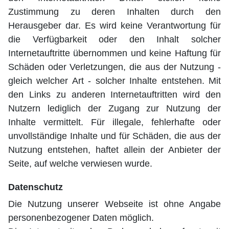
Zustimmung zu deren Inhalten durch den
Herausgeber dar. Es wird keine Verantwortung für
die Verfügbarkeit oder den Inhalt solcher
Internetauftritte übernommen und keine Haftung für
Schäden oder Verletzungen, die aus der Nutzung -
gleich welcher Art - solcher Inhalte entstehen. Mit
den Links zu anderen Internetauftritten wird den
Nutzern lediglich der Zugang zur Nutzung der
Inhalte vermittelt. Für illegale, fehlerhafte oder
unvollständige Inhalte und für Schäden, die aus der
Nutzung entstehen, haftet allein der Anbieter der
Seite, auf welche verwiesen wurde.
Datenschutz
Die Nutzung unserer Webseite ist ohne Angabe
personenbezogener Daten möglich.