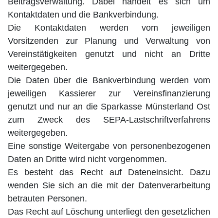
Beitragsverwaltung. Dabei handelt es sich um
Kontaktdaten und die Bankverbindung.
Die Kontaktdaten werden vom jeweiligen
Vorsitzenden zur Planung und Verwaltung von
Vereinstätigkeiten genutzt und nicht an Dritte
weitergegeben.
Die Daten über die Bankverbindung werden vom
jeweiligen Kassierer zur Vereinsfinanzierung
genutzt und nur an die Sparkasse Münsterland Ost
zum Zweck des SEPA-Lastschriftverfahrens
weitergegeben.
Eine sonstige Weitergabe von personenbezogenen
Daten an Dritte wird nicht vorgenommen.
Es besteht das Recht auf Dateneinsicht. Dazu
wenden Sie sich an die mit der Datenverarbeitung
betrauten Personen.
Das Recht auf Löschung unterliegt den gesetzlichen