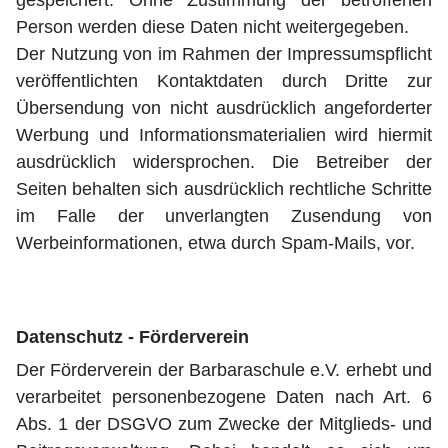
gespeichert. Ohne Zustimmung der betroffenen
Person werden diese Daten nicht weitergegeben.
Der Nutzung von im Rahmen der Impressumspflicht
veröffentlichten Kontaktdaten durch Dritte zur
Übersendung von nicht ausdrücklich angeforderter
Werbung und Informationsmaterialien wird hiermit
ausdrücklich widersprochen. Die Betreiber der
Seiten behalten sich ausdrücklich rechtliche Schritte
im Falle der unverlangten Zusendung von
Werbeinformationen, etwa durch Spam-Mails, vor.
Datenschutz - Förderverein
Der Förderverein der Barbaraschule e.V. erhebt und
verarbeitet personenbezogene Daten nach Art. 6
Abs. 1 der DSGVO zum Zwecke der Mitglieds- und