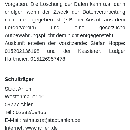
Vorgaben. Die Löschung der Daten kann u.a. dann
erfolgen wenn der Zweck der Datenverarbeitung
nicht mehr gegeben ist (z.B. bei Austritt aus dem
Förderverein) und eine gesetzliche
Aufbewahrungspflicht dem nicht entgegensteht.
Auskunft erteilen der Vorsitzende: Stefan Hoppe:
015202136198 und der Kassierer: Ludger
Hartmeier: 015126957478
Schulträger
Stadt Ahlen
Westenmauer 10
59227 Ahlen
Tel.: 02382/59465
E-Mail: rathaus(at)stadt.ahlen.de
Internet: www.ahlen.de